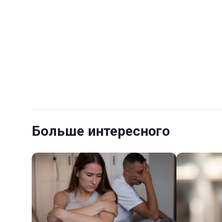
Больше интересного