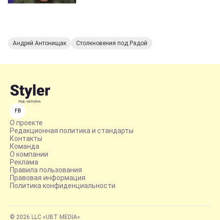
Андрей Антонищак
Столкновения под Радой
FB
О проекте
Редакционная политика и стандарты
Контакты
Команда
О компании
Реклама
Правила пользования
Правовая информация
Политика конфиденциальности
© 2026 LLC «UBT MEDIA»