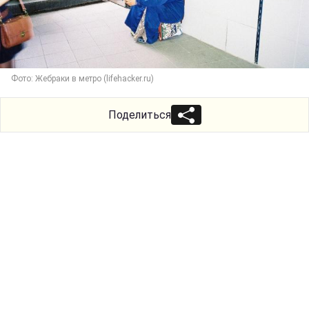
Фото: Жебраки в метро (lifehacker.ru)
Поделиться