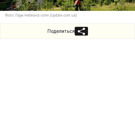
Фото: Парк Небесної сотні (Update.com.ua)
Поделиться