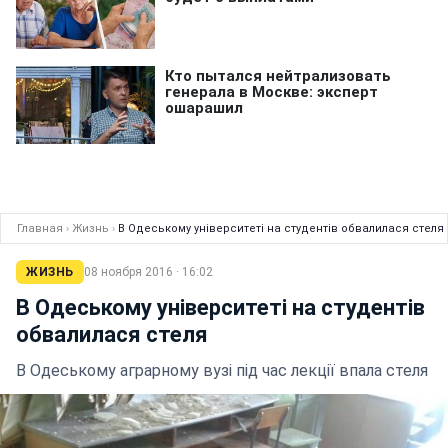
Главная
›
Жизнь
›
В Одеському університеті на студентів обвалилася стеля
ЖИЗНЬ
08 ноября 2016 · 16:02
В Одеському університеті на студентів
обвалилася стеля
В Одеському аграрному вузі під час лекції впала стеля