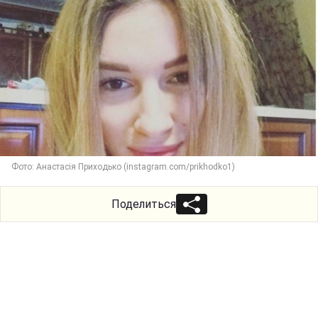
Фото: Анастасія Приходько (instagram.com/prikhodko1)
Поделиться