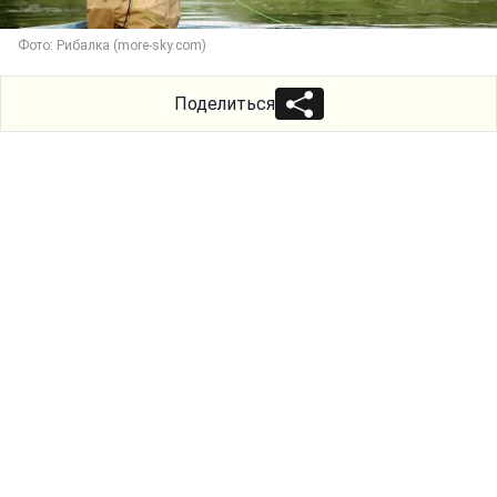
Фото: Рибалка (more-sky.com)
Поделиться