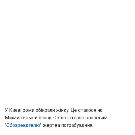
У Києві роми обікрали жінку. Це сталося на
Михайлівській площі. Свою історію розповіла
"Обозревателю"
жертва пограбування.