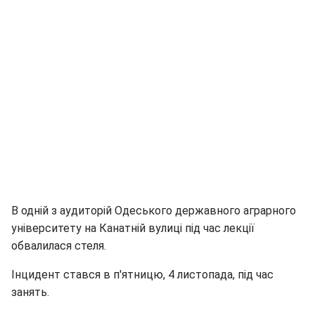
В одній з аудиторій Одеського державного аграрного
університету на Канатній вулиці під час лекції
обвалилася стеля.
Інцидент стався в п'ятницю, 4 листопада, під час
занять.