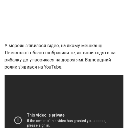
У мережі з'явилося відео, на якому мешканці
Львівської області зобразили те, як вони ходять на
рибалку до утворилася на дорозі ямі. Відповідний
ролик з'явився на YouTube.