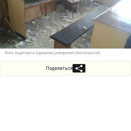
Фото: Аудиторія в Одеському університеті (dumskaya.net)
Поделиться