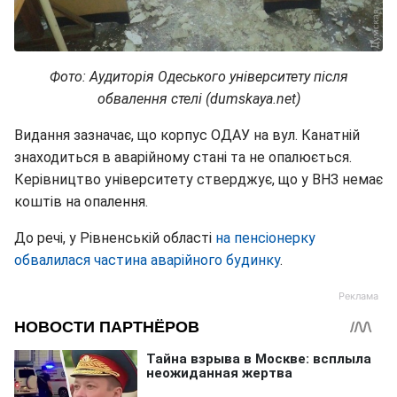
Фото: Аудиторія Одеського університету після
обвалення стелі (dumskaya.net)
Видання зазначає, що корпус ОДАУ на вул. Канатній
знаходиться в аварійному стані та не опалюється.
Керівництво університету стверджує, що у ВНЗ немає
коштів на опалення.
До речі, у Рівненській області
на пенсіонерку
обвалилася частина аварійного будинку
.