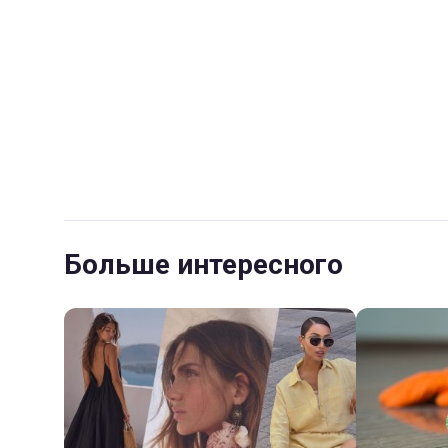
Больше интересного