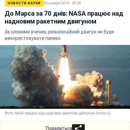
НОВОСТИ НАУКИ
23 ноября 2016 · 20:36
До Марса за 70 днів: NASA працює над
надновим ракетним двигуном
За словами вчених, революційний двигун не буде
використовувати паливо
Фото: NASA працює над наднових ракетним двигуном (mota.ru)
Поделиться