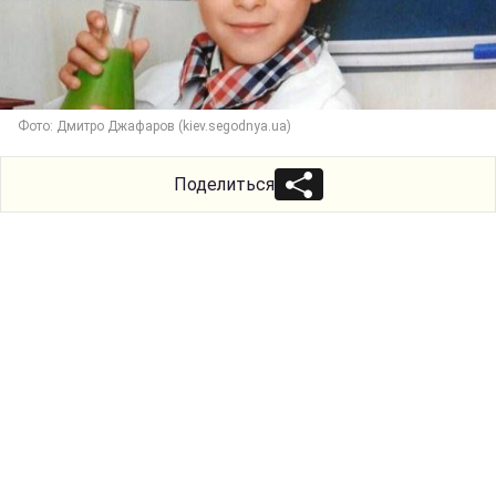
Фото: Дмитро Джафаров (kiev.segodnya.ua)
Поделиться