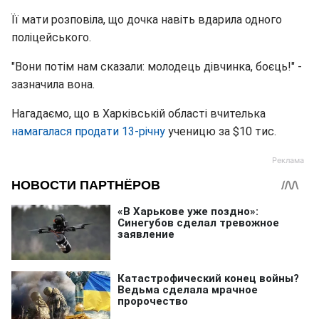
Її мати розповіла, що дочка навіть вдарила одного
поліцейського.
"Вони потім нам сказали: молодець дівчинка, боєць!" -
зазначила вона.
Нагадаємо, що в Харківській області вчителька
намагалася продати 13-річну
ученицю за $10 тис.