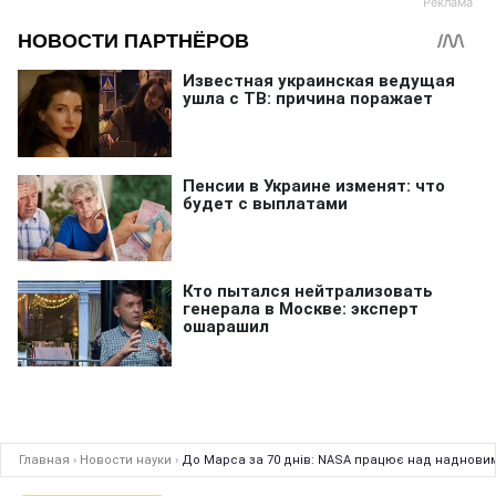
Главная
›
Новости науки
›
До Марса за 70 днів: NASA працює над наднови