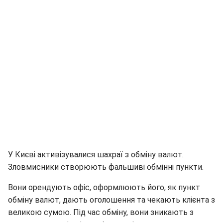
У Києві активізувалися шахраї з обміну валют.
Зловмисники створюють фальшиві обмінні пункти.
Вони орендують офіс, оформлюють його, як пункт
обміну валют, дають оголошення та чекають клієнта з
великою сумою. Під час обміну, вони зникають з