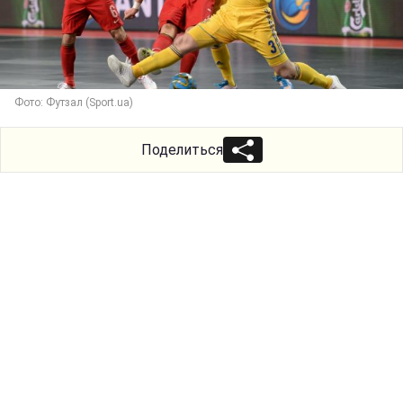
Фото: Футзал (Sport.ua)
Поделиться