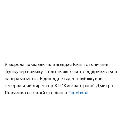
У мережі показали, як виглядає Київ і столичний
фунікулер взимку, з вагончиків якого відкривається
панорама міста. Відповідне відео опублікував
генеральний директор КП "Київпастранс" Дмитро
Левченко на своїй сторінці в
Facebook
.