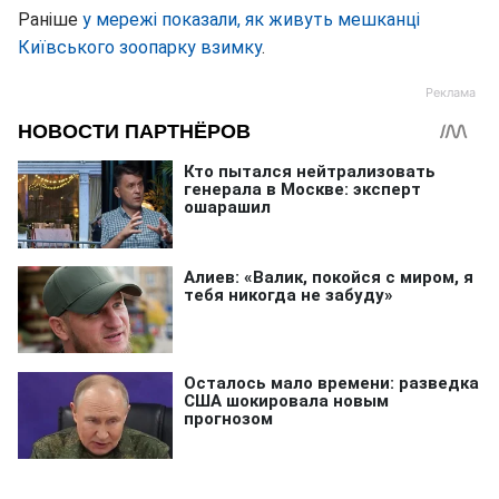
Раніше
у мережі показали, як живуть мешканці
Київського зоопарку взимку
.