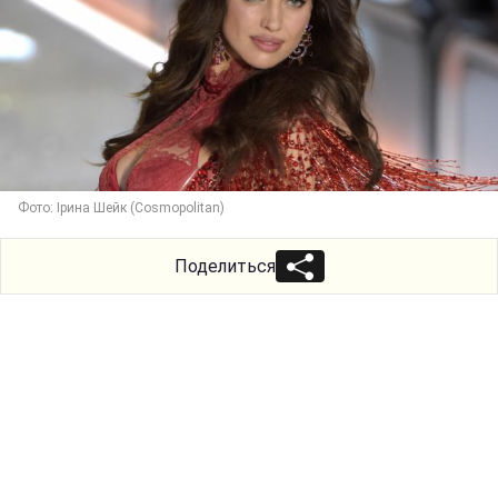
Фото: Ірина Шейк (Cosmopolitan)
Поделиться