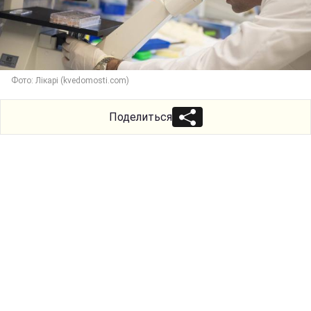
Фото: Лікарі (kvedomosti.com)
Поделиться