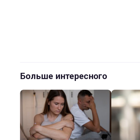
Больше интересного