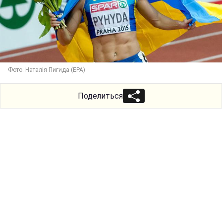
Фото: Наталія Пигида (ЕРА)
Поделиться