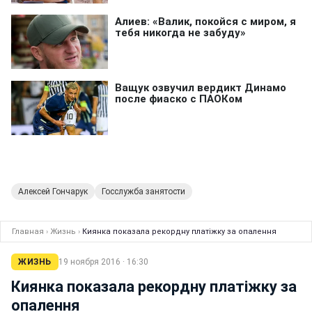
Алексей Гончарук
Госслужба занятости
Главная
›
Жизнь
›
Киянка показала рекордну платіжку за опалення
ЖИЗНЬ
19 ноября 2016 · 16:30
Киянка показала рекордну платіжку за
опалення