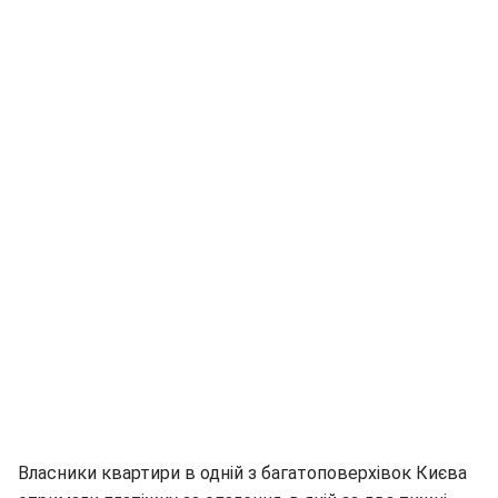
Власники квартири в одній з багатоповерхівок Києва