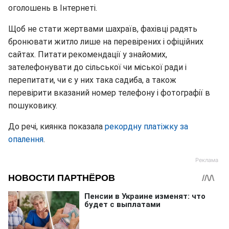
оголошень в Інтернеті.
Щоб не стати жертвами шахраїв, фахівці радять
бронювати житло лише на перевірених і офіційних
сайтах. Питати рекомендації у знайомих,
зателефонувати до сільської чи міської ради і
перепитати, чи є у них така садиба, а також
перевірити вказаний номер телефону і фотографії в
пошуковику.
До речі, киянка показала
рекордну платіжку за
опалення
.