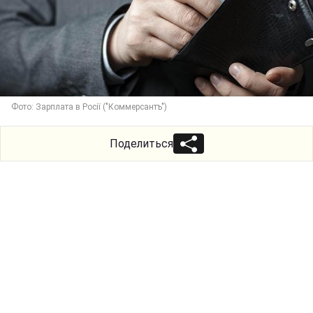
Фото: Зарплата в Росії ("Коммерсантъ")
Поделиться