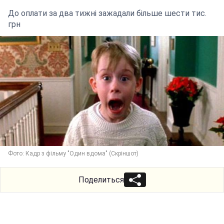
До оплати за два тижні зажадали більше шести тис.
грн
Фото: Кадр з фільму "Один вдома" (Скріншот)
Поделиться