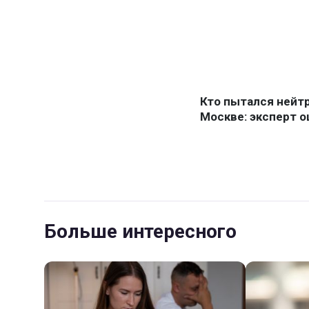
Больше интересного