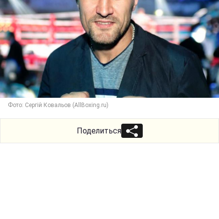
Фото: Сергій Ковальов (AllBoxing.ru)
Поделиться