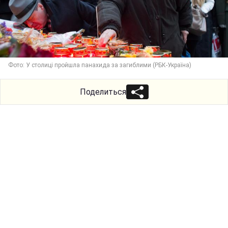
Фото: У столиці пройшла панахида за загиблими (РБК-Україна)
Поделиться