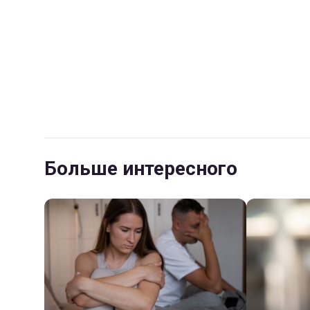
Больше интересного