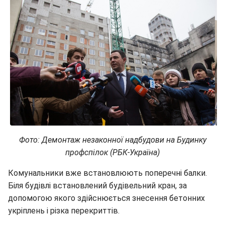
Фото: Демонтаж незаконної надбудови на Будинку
профспілок (РБК-Україна)
Комунальники вже встановлюють поперечні балки.
Біля будівлі встановлений будівельний кран, за
допомогою якого здійснюється знесення бетонних
укріплень і різка перекриттів.