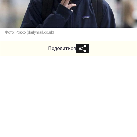
Фото: Рокко (dailymail.co.uk)
Поделиться