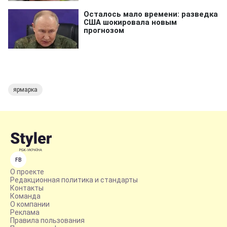
ярмарка
FB
О проекте
Редакционная политика и стандарты
Контакты
Команда
О компании
Реклама
Правила пользования