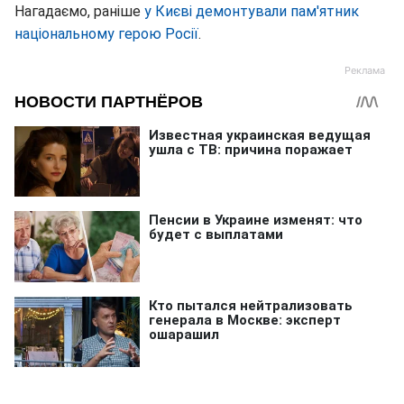
Нагадаємо, раніше
у Києві демонтували пам'ятник
національному герою Росії
.