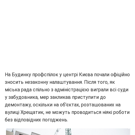
На Будинку профспілок у центрі Києва почали офіційно
зносить незаконну налаштування. Після того, як
міська рада спільно з адміністрацією виграли всі суди
у забудовника, мер закликав приступити до
демонтажу, оскільки на об'єктах, розташованих на
вулиці Хрещатик, не можуть проводиться ніякі роботи
без відповідних погоджень.