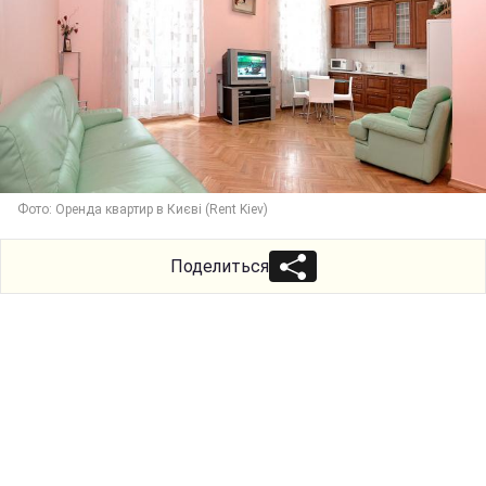
Фото: Оренда квартир в Києві (Rent Kiev)
Поделиться