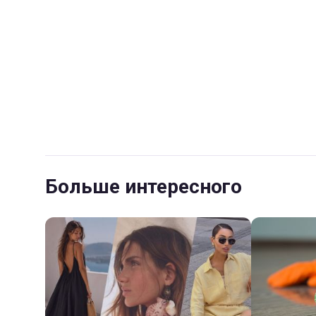
Больше интересного