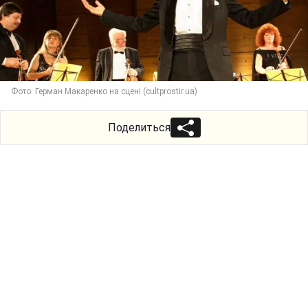
Фото: Герман Макаренко на сцені (cultprostir.ua)
Поделиться