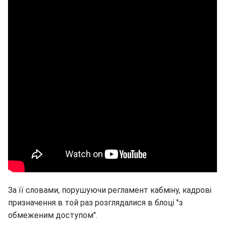
За її словами, порушуючи регламент кабміну, кадрові
призначення в той раз розглядалися в блоці "з
обмеженим доступом".