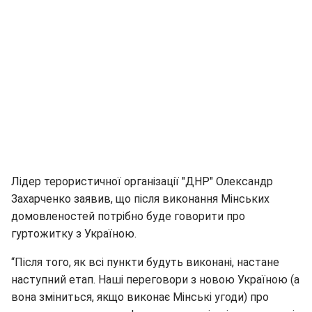
Лідер терористичної організації "ДНР" Олександр
Захарченко заявив, що після виконання Мінських
домовленостей потрібно буде говорити про
гуртожитку з Україною.
“Після того, як всі пункти будуть виконані, настане
наступний етап. Наші переговори з новою Україною (а
вона зміниться, якщо виконає Мінські угоди) про