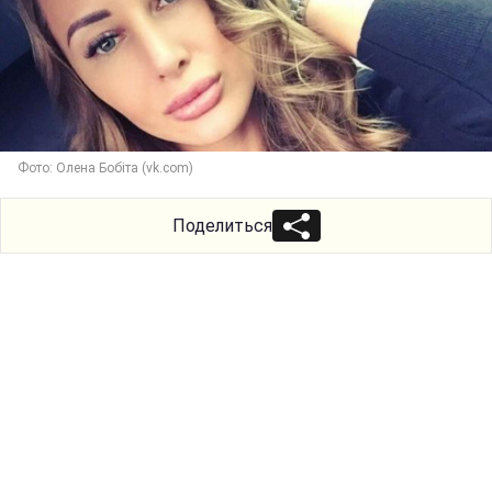
Фото: Олена Бобіта (vk.com)
Поделиться