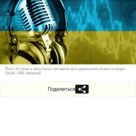
Фото: Вступив у силу закон про квоти для українських пісень на радіо
(Styler - РБК-Украина)
Поделиться