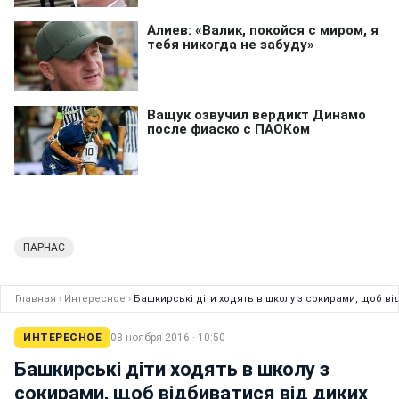
ПАРНАС
Главная
›
Интересное
›
Башкирські діти ходять в школу з сокирами, щоб від
ИНТЕРЕСНОЕ
08 ноября 2016 · 10:50
Башкирські діти ходять в школу з
сокирами, щоб відбиватися від диких