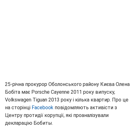
25-річна прокурор Оболонського району Києва Олена
Бобіта має Porsche Cayenne 2011 року випуску,
Volkswagen Tiguan 2013 року і кілька квартир. Про це
на сторінці
Facebook
повідомляють активісти з
Центру протидії корупції, які проаналізували
декларацію Бобиты.