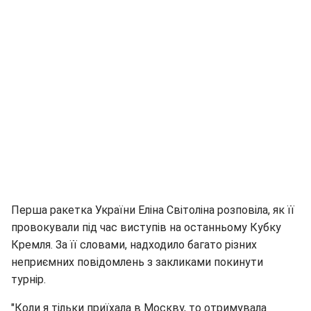
Перша ракетка України Еліна Світоліна розповіла, як її
провокували під час виступів на останньому Кубку
Кремля. За її словами, надходило багато різних
неприємних повідомлень з закликами покинути
турнір.
"Коли я тільки приїхала в Москву, то отримувала