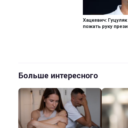
Больше интересного