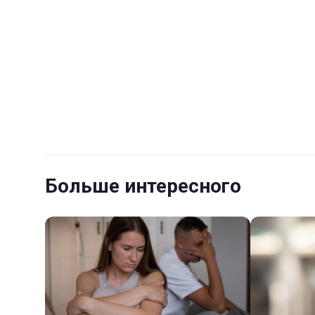
Больше интересного