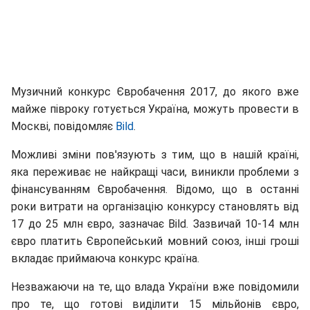
Музичний конкурс Євробачення 2017, до якого вже
майже півроку готується Україна, можуть провести в
Москві, повідомляє
Bild
.
Можливі зміни пов'язують з тим, що в нашій країні,
яка переживає не найкращі часи, виникли проблеми з
фінансуванням Євробачення. Відомо, що в останні
роки витрати на організацію конкурсу становлять від
17 до 25 млн євро, зазначає Bild. Зазвичай 10-14 млн
євро платить Європейський мовний союз, інші гроші
вкладає приймаюча конкурс країна.
Незважаючи на те, що влада України вже повідомили
про те, що готові виділити 15 мільйонів євро,