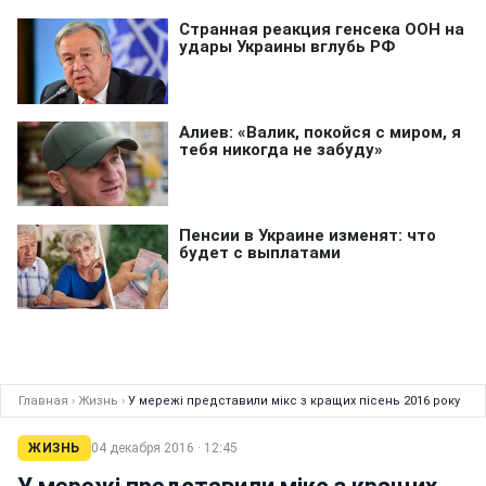
Главная
›
Жизнь
›
У мережі представили мікс з кращих пісень 2016 року
ЖИЗНЬ
04 декабря 2016 · 12:45