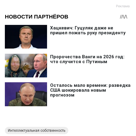
Интеллектуальная собственность