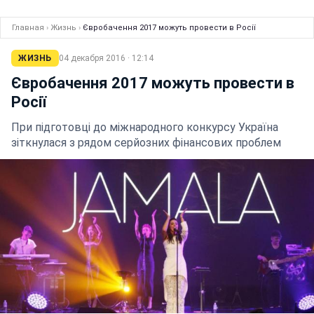
Главная
›
Жизнь
›
Євробачення 2017 можуть провести в Росії
ЖИЗНЬ
04 декабря 2016 · 12:14
Євробачення 2017 можуть провести в
Росії
При підготовці до міжнародного конкурсу Україна
зіткнулася з рядом серйозних фінансових проблем