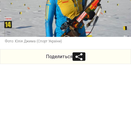
Фото: Юлія Джима (Спорт України)
Поделиться