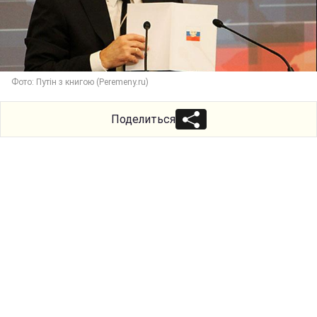
Фото: Путін з книгою (Peremeny.ru)
Поделиться