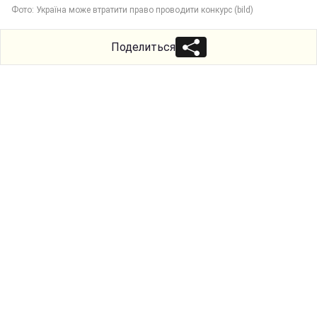
Фото: Україна може втратити право проводити конкурс (bild)
Поделиться