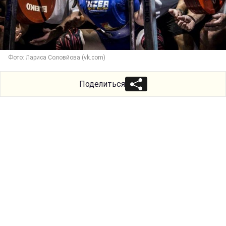
Фото: Лариса Соловйова (vk.com)
Поделиться