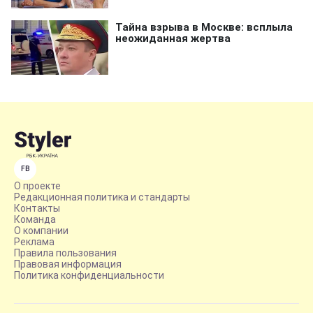
FB
О проекте
Редакционная политика и стандарты
Контакты
Команда
О компании
Реклама
Правила пользования
Правовая информация
Политика конфиденциальности