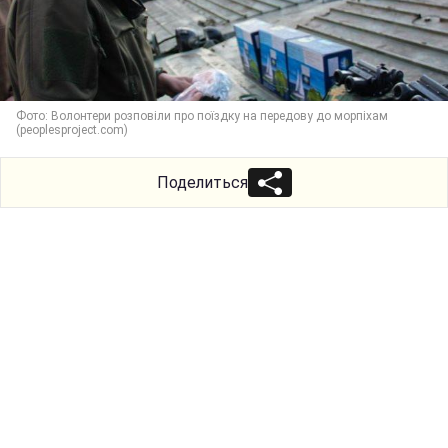
Фото: Волонтери розповіли про поїздку на передову до морпіхам
(peoplesproject.com)
Поделиться