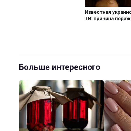
Больше интересного