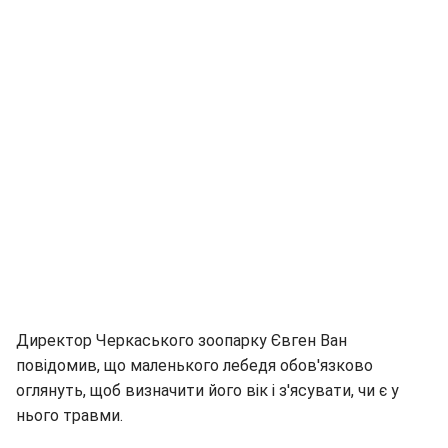
Директор Черкаського зоопарку Євген Ван
повідомив, що маленького лебедя обов'язково
оглянуть, щоб визначити його вік і з'ясувати, чи є у
нього травми.