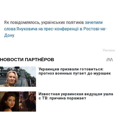
Як повідомлялось, українських політиків
зачепили
слова Януковича на прес-конференції в Ростові-на-
Дону.