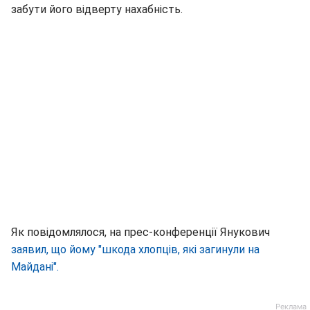
забути його відверту нахабність.
Як повідомлялося, на прес-конференції Янукович
заявил, що йому "шкода хлопців, які загинули на
Майдані".