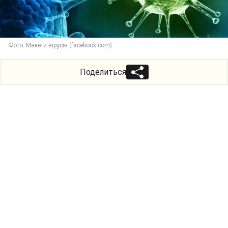
Фото: Макети вірусів (facebook.com)
Поделиться