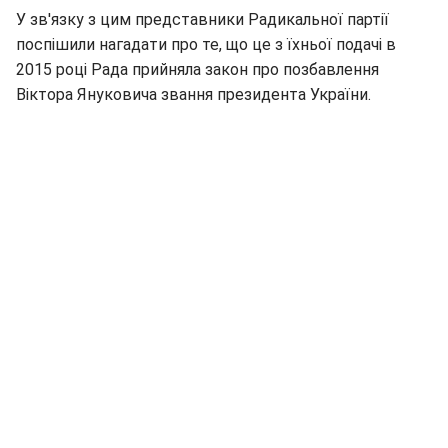
У зв'язку з цим представники Радикальної партії
поспішили нагадати про те, що це з їхньої подачі в
2015 році Рада прийняла закон про позбавлення
Віктора Януковича звання президента України.