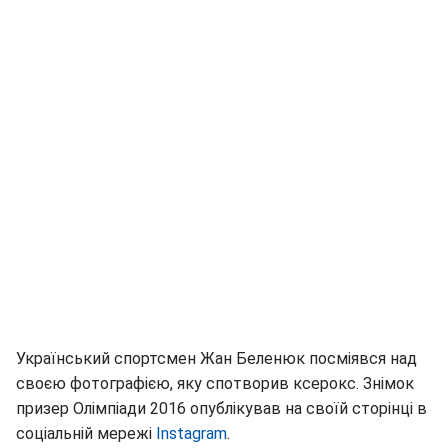
Український спортсмен Жан Беленюк посміявся над
своєю фотографією, яку спотворив ксерокс. Знімок
призер Олімпіади 2016 опублікував на своїй сторінці в
соціальній мережі
Instagram
.