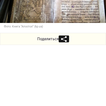
Фото: Книга "Апостол" (kp.ua)
Поделиться