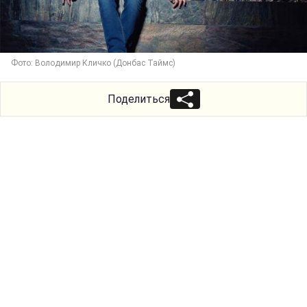
Фото: Володимир Кличко (Донбас Таймс)
Поделиться