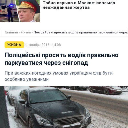
Главная
›
Жизнь
›
Поліцейські просять водіїв правильно паркуватися чере
ЖИЗНЬ
11 ноября 2016 · 14:08
Поліцейські просять водіїв правильно
паркуватися через снігопад
При важких погодних умовах українцям слід бути
особливо уважними