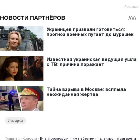
Лазорко
Главная
›
Красота
›
Вчені розповіли, чим небезпечні електронні сигарети