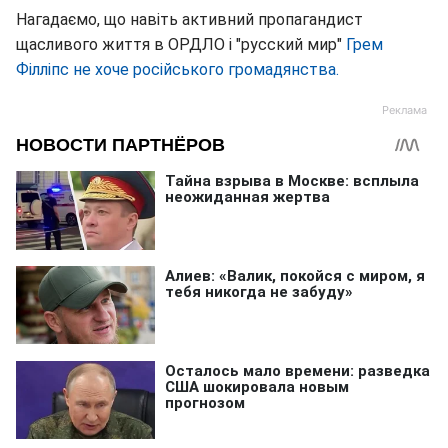
Нагадаємо, що навіть активний пропагандист
щасливого життя в ОРДЛО і "русский мир"
Грем
Філліпс не хоче російського громадянства.