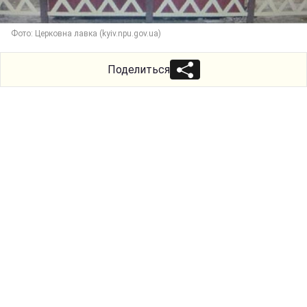
Фото: Церковна лавка (kyiv.npu.gov.ua)
Поделиться