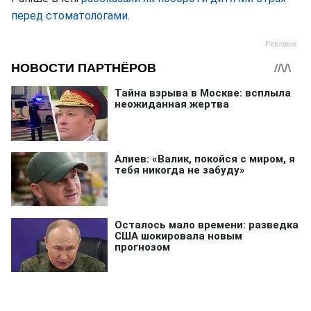
перед стоматологами.