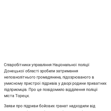
Співробітники управління Національної поліції
Донецької області зробили затримання
неповнолітнього громадянина, підозрюваного в
умисному пристрої підривів у дворі родини приватних
підприємців. Про це повідомило відділення поліції
міста Торецк.
Заяви про підриви бойових гранат надходили від