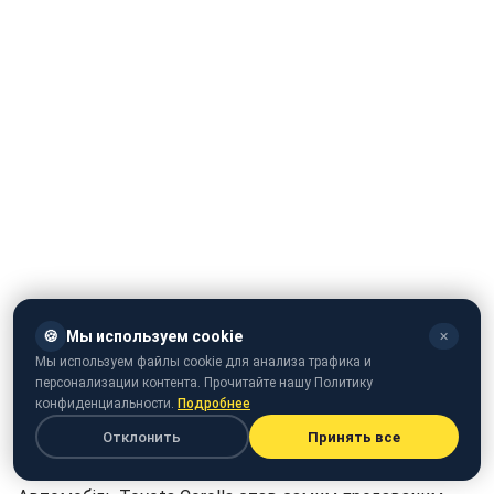
🍪
Мы используем cookie
✕
Мы используем файлы cookie для анализа трафика и
персонализации контента. Прочитайте нашу Политику
конфиденциальности.
Подробнее
Отклонить
Принять все