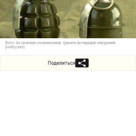
Фото: За словами зловмисників, гранати їм передав невідомий
(violity.com)
Поделиться