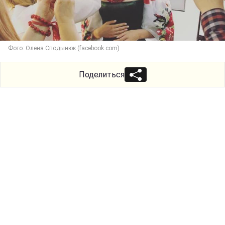
Фото: Олена Сподынюк (facebook.com)
Поделиться