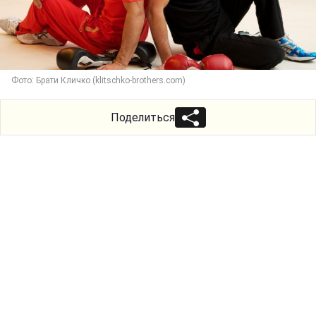
Фото: Брати Кличко (klitschko-brothers.com)
Поделиться