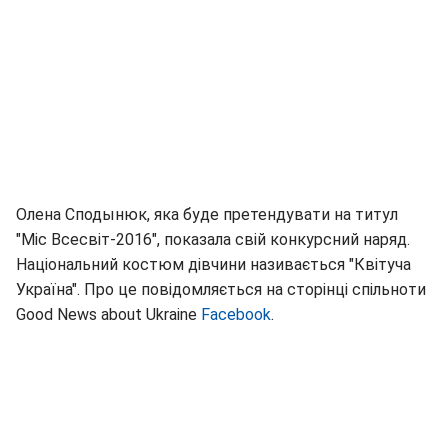
Олена Сподынюк, яка буде претендувати на титул
"Міс Всесвіт-2016", показала свій конкурсний наряд.
Національний костюм дівчини називається "Квітуча
Україна". Про це повідомляється на сторінці спільноти
Good News about Ukraine
Facebook
.