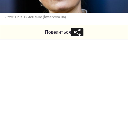
Фото: Юлія Тимошенко (hyser.com.ua)
Поделиться