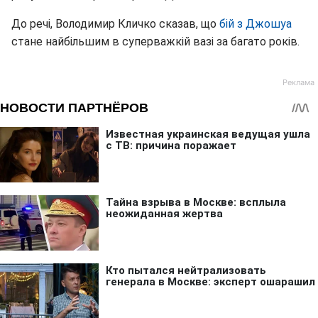
До речі, Володимир Кличко сказав, що
бій з Джошуа
стане найбільшим в суперважкій вазі за багато років.