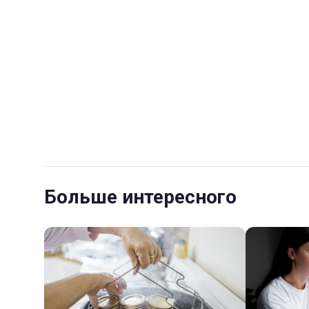
Больше интересного