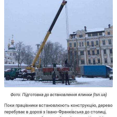
Фото: Підготовка до встановлення ялинки (tsn.ua)
Поки працівники встановлюють конструкцію, дерево
перебуває в дорозі з Івано-Франківська до столиці,