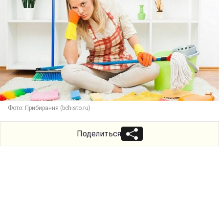
Фото: Прибирання (bchisto.ru)
Поделиться