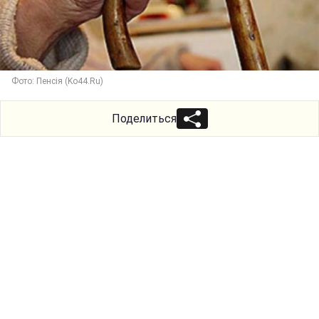
Фото: Пенсія (Ko44.Ru)
Поделиться