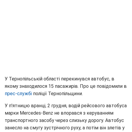
У Тернопільській області перекинувся автобус, в
якому знаходилося 15 пасажирів. Про це повідомили в
прес-службі
поліції Тернопільщини.
У п'ятницю вранці, 2 грудня, водій рейсового автобуса
марки Mercedes-Benz не впорався з керуванням
транспортного засобу через слизьку дорогу. Автобус
занесло на смугу зустрічного руху, а потім він злетів у