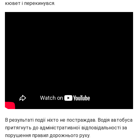
кювет і перекинувся.
В результаті події ніхто не постраждав. Водія автобуса
притягнуть до адміністративної відповідальності за
порушення правил дорожнього руху.