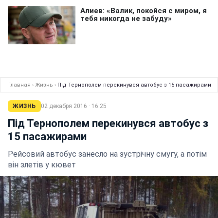
Главная
›
Жизнь
›
Під Тернополем перекинувся автобус з 15 пасажирами
ЖИЗНЬ
02 декабря 2016 · 16:25
Під Тернополем перекинувся автобус з
15 пасажирами
Рейсовий автобус занесло на зустрічну смугу, а потім
він злетів у кювет