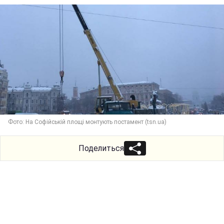
Фото: На Софійській площі монтують постамент (tsn.ua)
Поделиться