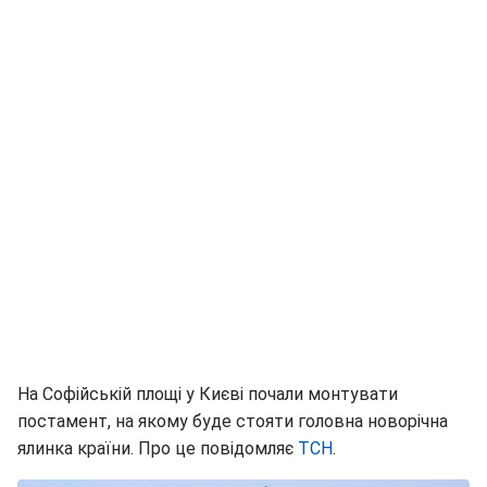
На Софійській площі у Києві почали монтувати
постамент, на якому буде стояти головна новорічна
ялинка країни. Про це повідомляє
ТСН
.