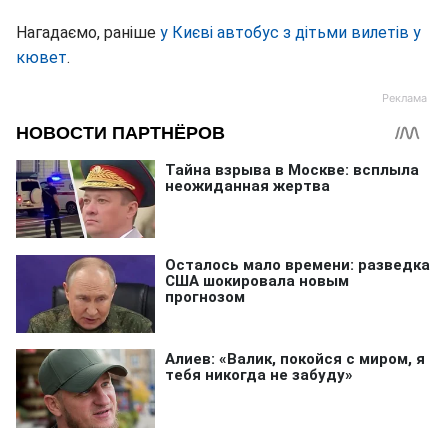
Нагадаємо, раніше
у Києві автобус з дітьми вилетів у
кювет
.