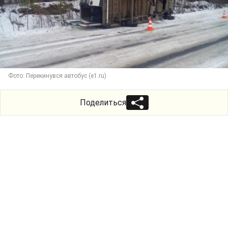
Фото: Перекинувся автобус (e1.ru)
Поделиться