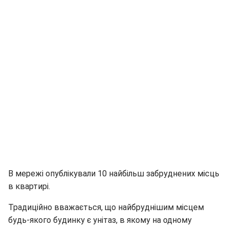
В мережі опублікували 10 найбільш забруднених місць
в квартирі.
Традиційно вважається, що найбруднішим місцем
будь-якого будинку є унітаз, в якому на одному