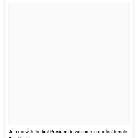
Join me with the first President to welcome in our first female