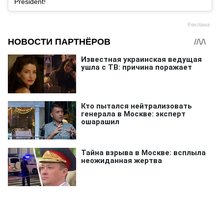
President!