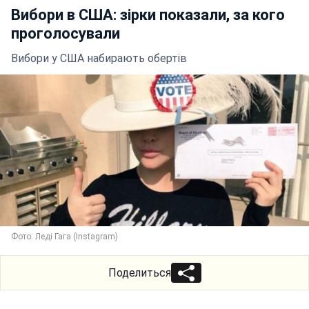
Вибори в США: зірки показали, за кого
проголосували
Вибори у США набирають обертів
Фото: Леді Гага (Instagram)
Поделиться