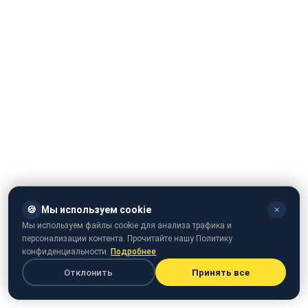
🍪
Мы используем cookie
✕
Мы используем файлы cookie для анализа трафика и
персонализации контента. Прочитайте нашу Политику
конфиденциальности.
Подробнее
Отклонить
Принять все