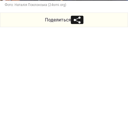
Фото: Наталія Поклонська (24smi.org)
Поделиться