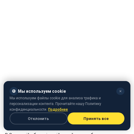
🍪
Мы используем cookie
✕
Мы используем файлы cookie для анализа трафика и
персонализации контента. Прочитайте нашу Политику
конфиденциальности.
Подробнее
Отклонить
Принять все