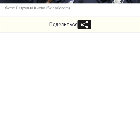
Фото: Патрульні Києва (fw-daily.com)
Поделиться