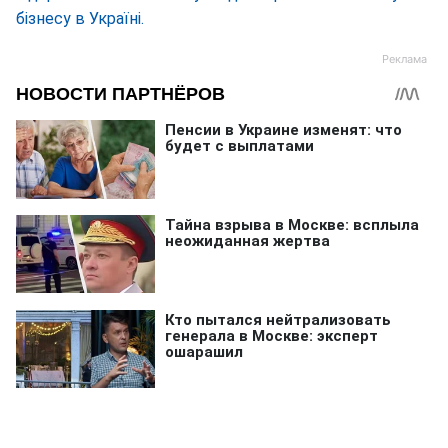
бізнесу в Україні.