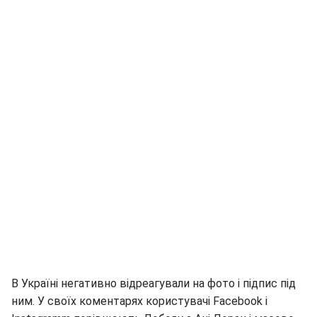
В Україні негативно відреагували на фото і підпис під
ним. У своїх коментарях користувачі Facebook і