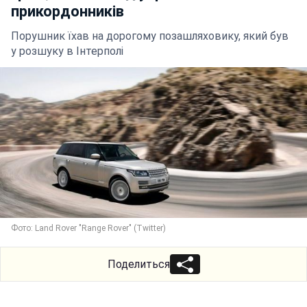
прикордонників
Порушник їхав на дорогому позашляховику, який був
у розшуку в Інтерполі
Фото: Land Rover "Range Rover" (Twitter)
Поделиться