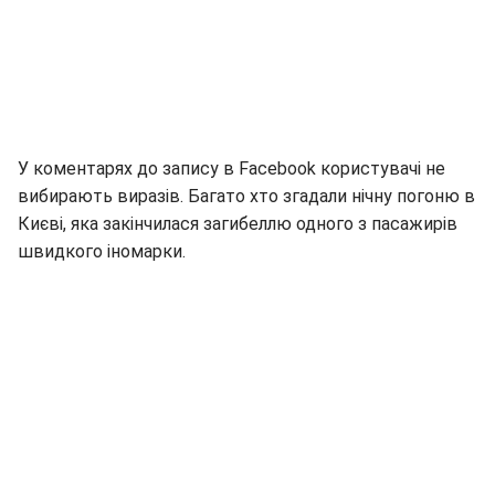
У коментарях до запису в Facebook користувачі не
вибирають виразів. Багато хто згадали нічну погоню в
Києві, яка закінчилася загибеллю одного з пасажирів
швидкого іномарки.