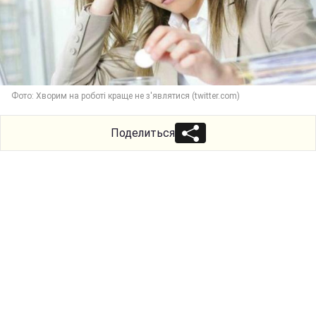
Фото: Хворим на роботі краще не з'являтися (twitter.com)
Поделиться