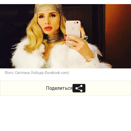
Фото: Світлана Лобода (facebook.com)
Поделиться