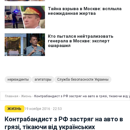
нерезиденты
агитаторы
Служба безопасности Украины
Главная
›
Жизнь
›
Контрабандист з РФ застряг на авто в грязі, тікаючи від
ЖИЗНЬ
19 ноября 2016 · 22:53
Контрабандист з РФ застряг на авто в
грязі, тікаючи від українських