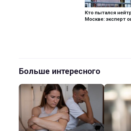
Больше интересного