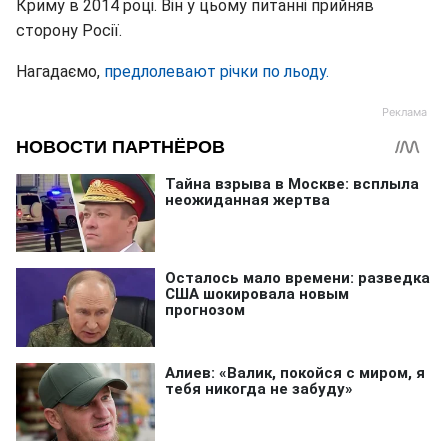
Криму в 2014 році. Він у цьому питанні прийняв
сторону Росії.
Нагадаємо,
предлолевают річки по льоду.