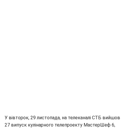
У вівторок, 29 листопада, на телеканалі СТБ вийшов
27 випуск кулінарного телепроекту МастерШеф 6,