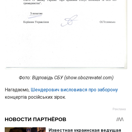
Фото: Відповідь СБУ (show.obozrevatel.com)
Нагадаємо,
Шендерович висловився про заборону
концертів російських зірок.