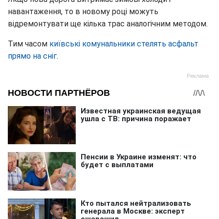
навантаження, то в новому році можуть
відремонтувати ще кілька трас аналогічним методом.
Тим часом
київські комунальники стелять асфальт
прямо на сніг
.