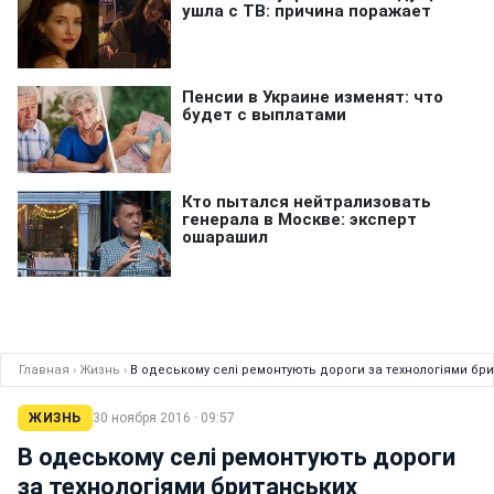
Главная
›
Жизнь
›
В одеському селі ремонтують дороги за технологіями бр
ЖИЗНЬ
30 ноября 2016 · 09:57
В одеському селі ремонтують дороги
за технологіями британських