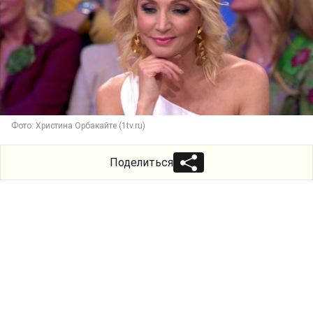
Фото: Христина Орбакайте (1tv.ru)
Поделиться