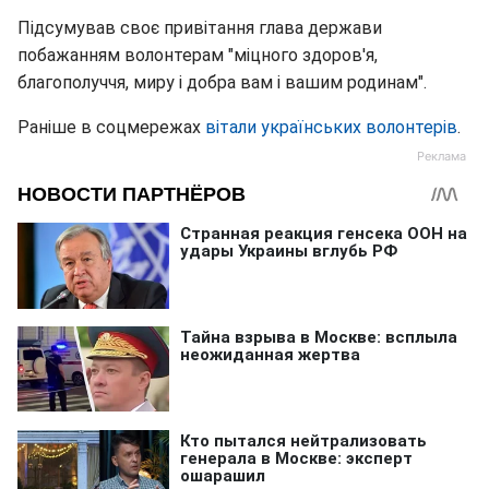
Підсумував своє привітання глава держави
побажанням волонтерам "міцного здоров'я,
благополуччя, миру і добра вам і вашим родинам".
Раніше в соцмережах
вітали українських волонтерів
.