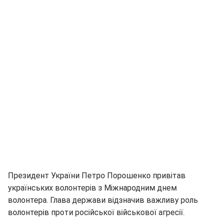
Президент України Петро Порошенко привітав
українських волонтерів з Міжнародним днем
волонтера. Глава держави відзначив важливу роль
волонтерів проти російської військової агресії.