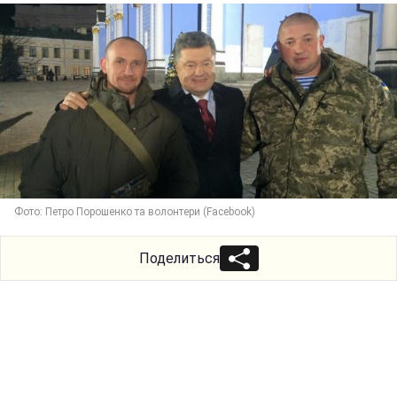
Фото: Петро Порошенко та волонтери (Facebook)
Поделиться