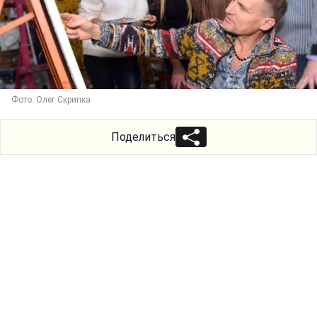
Фото: Олег Скрипка
Поделиться