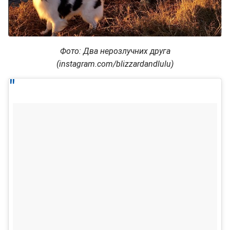
Фото: Два нерозлучних друга
(instagram.com/blizzardandlulu)