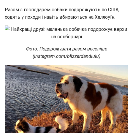
Разом з господарем собаки подорожують по США,
ходять у походи і навіть вбираються на Хеллоуїн.
Фото: Подорожувати разом веселіше
(instagram.com/blizzardandlulu)