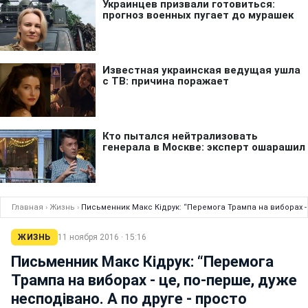
Главная
›
Жизнь
›
Письменник Макс Кідрук: “Перемога Трампа на виборах - 
ЖИЗНЬ
11 ноября 2016 · 15:16
Письменник Макс Кідрук: “Перемога
Трампа на виборах - це, по-перше, дуже
несподівано. А по друге - просто