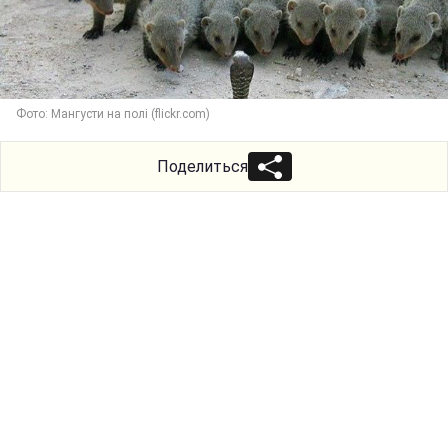
Фото: Мангусти на полі (flickr.com)
Поделиться