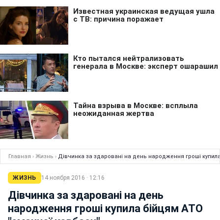
Главная
›
Жизнь
›
Дівчинка за здаровані на день народження гроші купила
ЖИЗНЬ
14 ноября 2016 · 12:16
Дівчинка за здаровані на день
народження гроші купила бійцям АТО