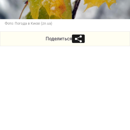
Фото: Погода в Києві (zn.ua)
Поделиться