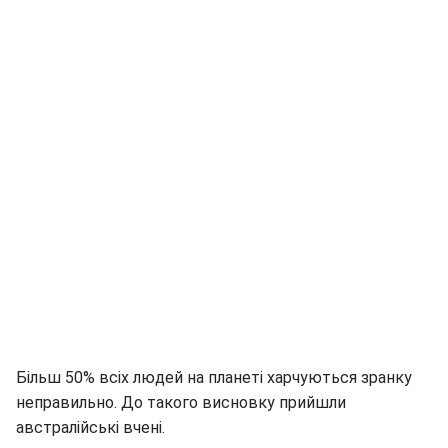
Більш 50% всіх людей на планеті харчуються зранку
неправильно. До такого висновку прийшли
австралійські вчені.