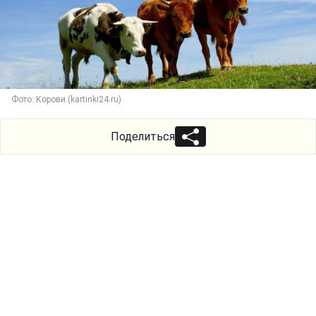
Фото: Корови (kartinki24.ru)
Поделиться