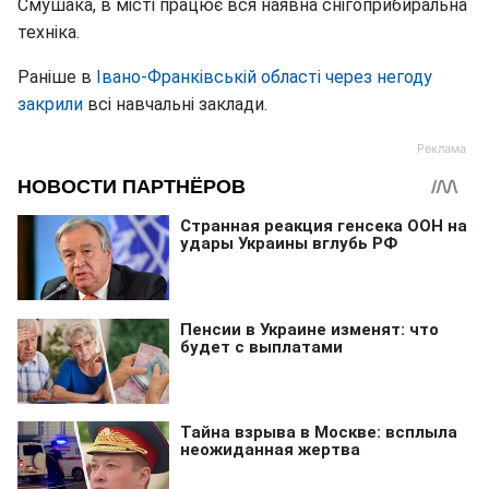
Смушака, в місті працює вся наявна снігоприбиральна
техніка.
Раніше в
Івано-Франківській області через негоду
закрили
всі навчальні заклади.