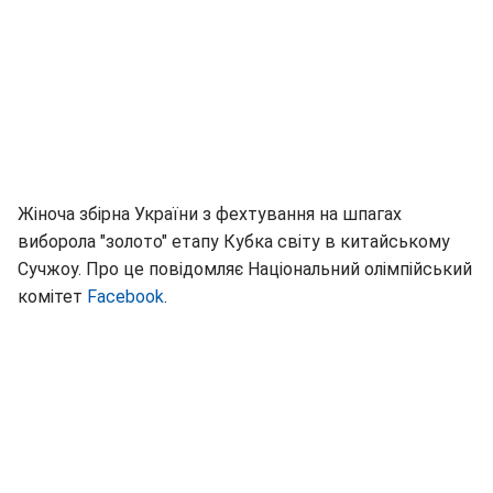
Жіноча збірна України з фехтування на шпагах
виборола "золото" етапу Кубка світу в китайському
Сучжоу. Про це повідомляє Національний олімпійський
комітет
Facebook
.