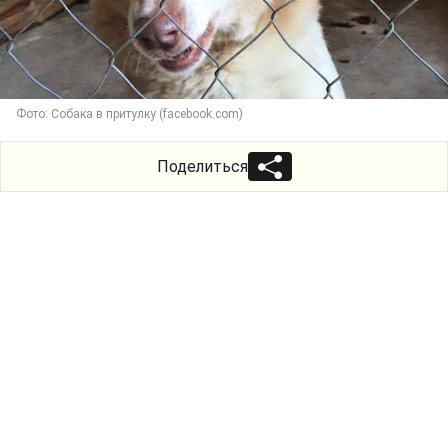
Фото: Собака в притулку (facebook.com)
Поделиться