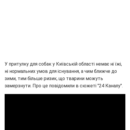
У притулку для собак у Київській області немає ні їжі,
ні нормальних умов для існування, а чим ближче до
зими, тим більше ризик, що тварини можуть
замерзнути. Про це повідомили в сюжеті "24 Каналу".