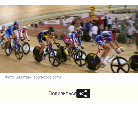
Фото: Велотрек (sport-oboz.com)
Поделиться