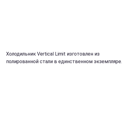
Холодильник Vertical Limit изготовлен из
полированной стали в единственном экземпляре.