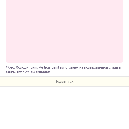
Фото: Холодильник Vertical Limit изготовлен из полированной стали в
единственном экземпляре
Поділитися: