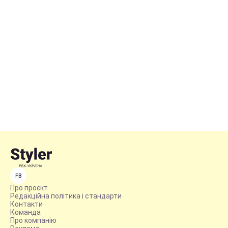
FB
Про проєкт
Редакційна політика і стандарти
Контакти
Команда
Про компанію