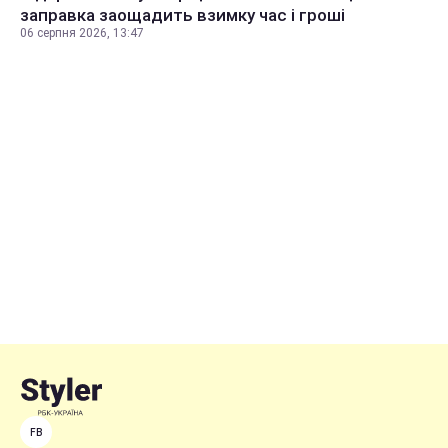
заправка заощадить взимку час і гроші
06 серпня 2026, 13:47
FB