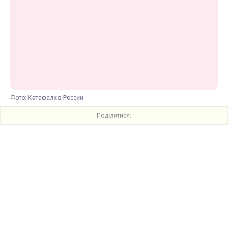
Фото: Катафалк в России
Поділитися: