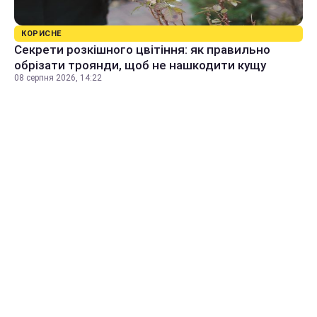
КОРИСНЕ
Секрети розкішного цвітіння: як правильно
обрізати троянди, щоб не нашкодити кущу
08 серпня 2026, 14:22