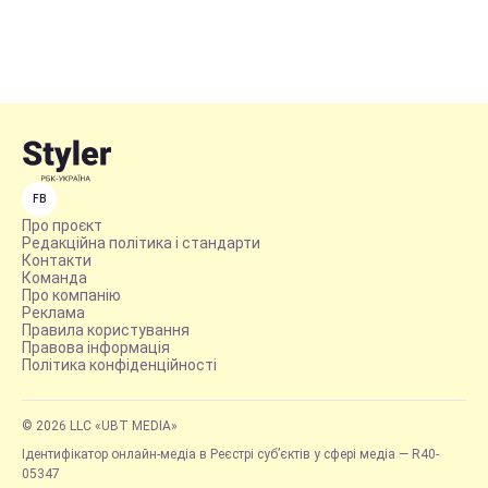
FB
Про проєкт
Редакційна політика і стандарти
Контакти
Команда
Про компанію
Реклама
Правила користування
Правова інформація
Політика конфіденційності
© 2026 LLC «UBT MEDIA»
Ідентифікатор онлайн-медіа в Реєстрі суб’єктів у сфері медіа — R40-
05347