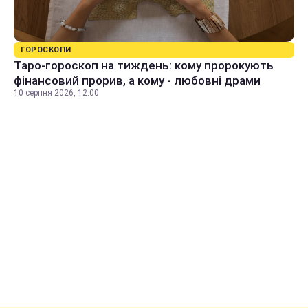
ГОРОСКОПИ
Таро-гороскоп на тиждень: кому пророкують
фінансовий прорив, а кому - любовні драми
10 серпня 2026, 12:00