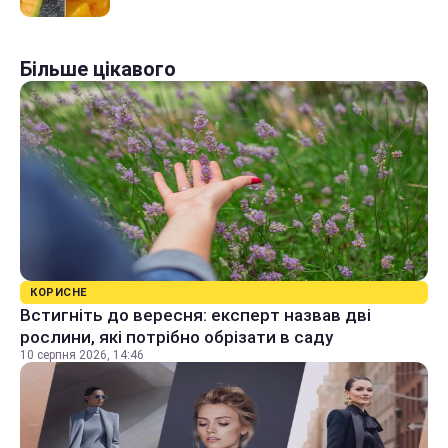
Більше цікавого
КОРИСНЕ
Встигніть до вересня: експерт назвав дві
рослини, які потрібно обрізати в саду
10 серпня 2026, 14:46