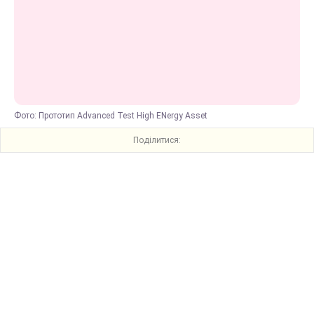
Фото: Прототип Advanced Test High ENergy Asset
Поділитися: