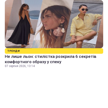
ТРЕНДИ
Не лише льон: стилістка розкрила 6 секретів
комфортного образу у спеку
07 серпня 2026, 13:14