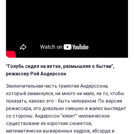
"Голубь сидел на ветке, размышляя о бытии",
режиссер Рой Андерссон
Заключительная часть трилогии Андерссона,
который замахнулся, ни много ни мало, на то, чтобы
показать, каково это - быть человеком. По версии
режиссера, это довольно смешно и жалко выглядит
со стороны. Андерссон "клеит" человеческое
существоване из коротких сюжетов,
математически выверенных кадров, абсурда и