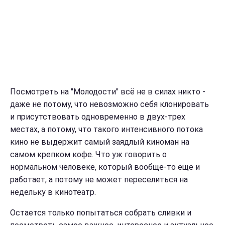
Посмотреть на "Молодости" всё не в силах никто -
даже не потому, что невозможно себя клонировать
и присутствовать одновременно в двух-трех
местах, а потому, что такого интенсивного потока
кино не выдержит самый заядлый киноман на
самом крепком кофе.
Что уж говорить о
нормальном человеке, который вообще-то еще и
работает, а потому не может переселиться на
недельку в кинотеатр.
Остается только попытаться собрать сливки и