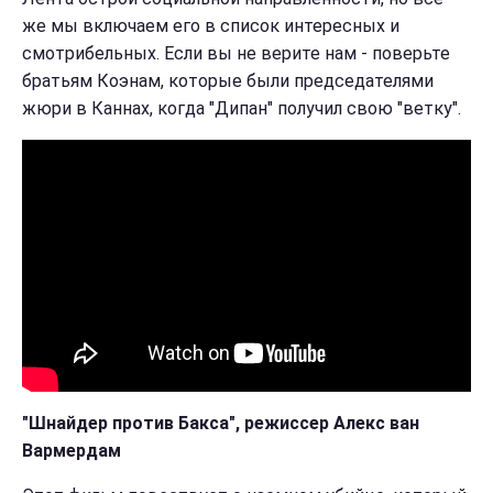
же мы включаем его в список интересных и
смотрибельных. Если вы не верите нам - поверьте
братьям Коэнам, которые были председателями
жюри в Каннах, когда "Дипан" получил свою "ветку".
"Шнайдер против Бакса", режиссер Алекс ван
Вармердам