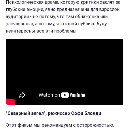
Психологическая драма, которую критики хвалят за
глубокие эмоции, явно предназначена для взрослой
аудитории - не потому, что там обнаженка или
расчлененка, а потому, что юной публике будут
неинтересны все эти проблемы.
"Северный ангел", режиссер Софи Блонди
Этот фильм мы рекомендуем с осторожностью.