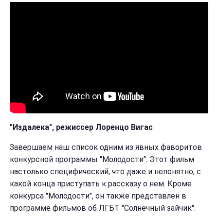
"Издалека", режиссер Лоренцо Вигас
Завершаем наш список одним из явных фаворитов
конкурсной программы "Молодости". Этот фильм
настолько специфический, что даже и непонятно, с
какой конца приступать к рассказу о нем. Кроме
конкурса "Молодости", он также представлен в
программе фильмов об ЛГБТ "Солнечный зайчик".