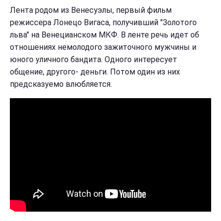
Лента родом из Венесуэлы, первый фильм
режиссера Лонецо Вигаса, получивший "Золотого
льва" на Венецианском МКФ. В ленте речь идет об
отношениях немолодого зажиточного мужчины и
юного уличного бандита. Одного интересует
общение, другого- деньги. Потом один из них
предсказуемо влюбляется.