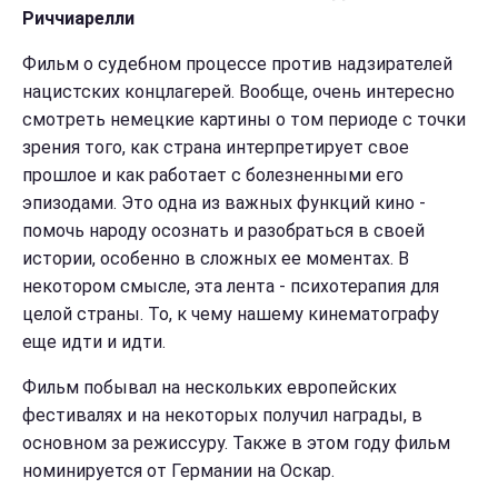
Риччиарелли
Фильм о судебном процессе против надзирателей
нацистских концлагерей. Вообще, очень интересно
смотреть немецкие картины о том периоде с точки
зрения того, как страна интерпретирует свое
прошлое и как работает с болезненными его
эпизодами. Это одна из важных функций кино -
помочь народу осознать и разобраться в своей
истории, особенно в сложных ее моментах.
В
некотором смысле, эта лента - психотерапия для
целой страны. То, к чему нашему кинематографу
еще идти и идти.
Фильм побывал на нескольких европейских
фестивалях и на некоторых получил награды, в
основном за режиссуру. Также в этом году фильм
номинируется от Германии на Оскар.