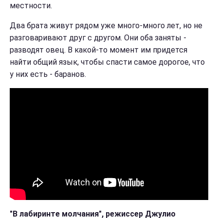
местности.
Два брата живут рядом уже много-много лет, но не
разговаривают друг с другом. Они оба заняты -
разводят овец. В какой-то момент им придется
найти общий язык, чтобы спасти самое дорогое, что
у них есть - баранов.
"В лабиринте молчания", режиссер Джулио