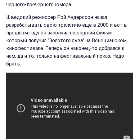
черного-пречерного юмора.
Шведский режиссер Рой Андерссон начал
разрабатывать свою трилогию еще в 2000 и вот в
прошлом году он закончил последний фильм,
который получил "Золотого льва" на Венецианском
кинофестивале. Теперь он наконец-то добрался к
нам, да и то, только на фестивальный показ. Надо
брать.