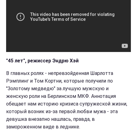
"45 лет", режиссер Эндрю Хэй
В главных ролях - непревзойденная Шарлотта
Рэмплинг и Том Кортни, которые получили по
"Золотому медведю" за лучшую мужскую и
женскую роли на Берлинском МКФ. Аннотация
обещает нам историю кризиса супружеской жизни,
который возник из-за первой любви мужа - эта
девушка внезапно нашлась, правда, в
замороженном виде в леднике.