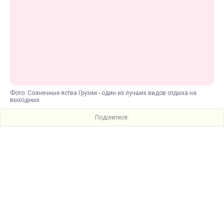
Фото: Солнечные яства Грузии - один из лучших видов отдыха на
выходных
Поділитися: