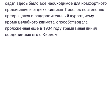
сада": здесь было все необходимое для комфортного
проживания и отдыха киевлян.
Поселок постепенно
превращался в оздоровительный курорт, чему,
кроме целебного климата, способствовала
проложенная еще в 1904 году трамвайная линия,
соединившая его с Киевом.