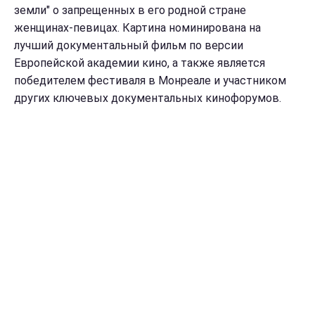
земли" о запрещенных в его родной стране
женщинах-певицах. Картина номинирована
на
лучший документальный фильм по версии
Европейской академии кино, а также является
победителем фестиваля в Монреале и участником
других ключевых документальных кинофорумов.