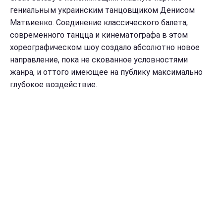
гениальным украинским танцовщиком Денисом
Матвиенко. Соединение классического балета,
современного танцца и кинематографа в этом
хореографическом шоу создало абсолютно новое
направление, пока не скованное условностями
жанра, и оттого имеющее на публику максимально
глубокое воздействие.