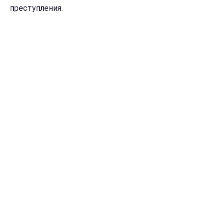
преступления.