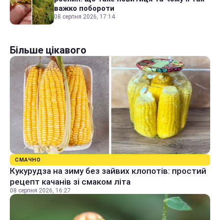
важко побороти
08 серпня 2026, 17:14
Більше цікавого
СМАЧНО
Кукурудза на зиму без зайвих клопотів: простий
рецепт качанів зі смаком літа
08 серпня 2026, 16:27