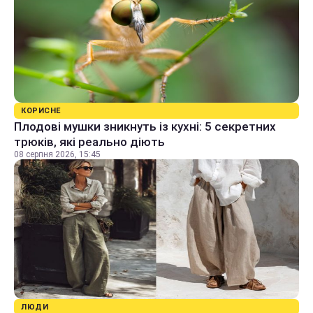
КОРИСНЕ
Плодові мушки зникнуть із кухні: 5 секретних
трюків, які реально діють
08 серпня 2026, 15:45
ЛЮДИ