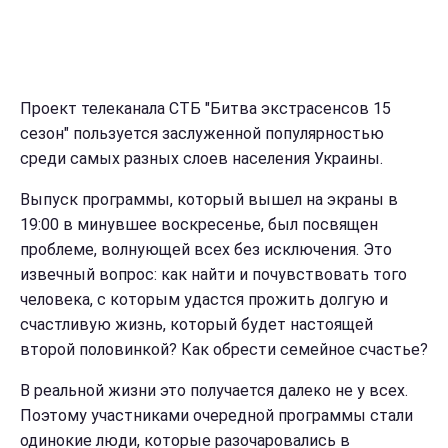
Проект телеканала СТБ "Битва экстрасенсов 15
сезон" пользуется заслуженной популярностью
среди самых разных слоев населения Украины.
Выпуск программы, который вышел на экраны в
19:00 в минувшее воскресенье, был посвящен
проблеме, волнующей всех без исключения. Это
извечный вопрос: как найти и почувствовать того
человека, с которым удастся прожить долгую и
счастливую жизнь, который будет настоящей
второй половинкой? Как обрести семейное счастье?
В реальной жизни это получается далеко не у всех.
Поэтому участниками очередной программы стали
одинокие люди, которые разочаровались в