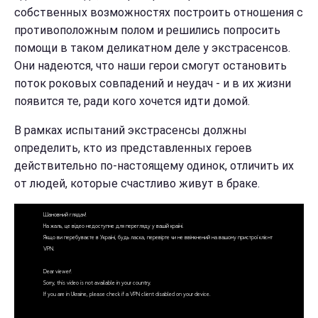
собственных возможностях построить отношения с
противоположным полом и решились попросить
помощи в таком деликатном деле у экстрасенсов.
Они надеются, что наши герои смогут остановить
поток роковых совпадений и неудач - и в их жизни
появится те, ради кого хочется идти домой.
В рамках испытаний экстрасенсы должны
определить, кто из представленных героев
действительно по-настоящему одинок, отличить их
от людей, которые счастливо живут в браке.