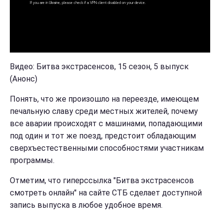
Видео: Битва экстрасенсов, 15 сезон, 5 выпуск
(Анонс)
Понять, что же произошло на переезде, имеющем
печальную славу среди местных жителей, почему
все аварии происходят с машинами, попадающими
под один и тот же поезд, предстоит обладающим
сверхъестественными способностями участникам
программы.
Отметим, что гиперссылка "Битва экстрасенсов
смотреть онлайн" на сайте СТБ сделает доступной
запись выпуска в любое удобное время.