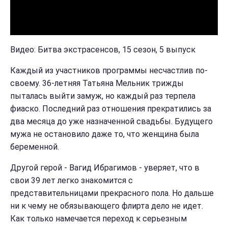
Видео: Битва экстрасенсов, 15 сезон, 5 выпуск
Каждый из участников программы несчастлив по-
своему. 36-летняя Татьяна Мельник трижды
пыталась выйти замуж, но каждый раз терпела
фиаско. Последний раз отношения прекратились за
два месяца до уже назначенной свадьбы. Будущего
мужа не остановило даже то, что женщина была
беременной.
Другой герой - Вагид Ибрагимов - уверяет, что в
свои 39 лет легко знакомится с
представительницами прекрасного пола. Но дальше
ни к чему не обязывающего флирта дело не идет.
Как только намечается переход к серьезным