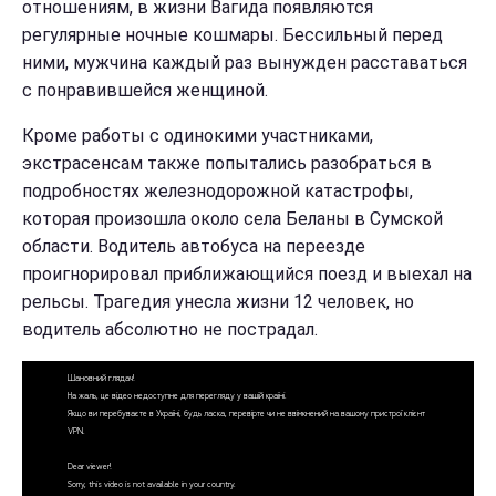
отношениям, в жизни Вагида появляются
регулярные ночные кошмары. Бессильный перед
ними, мужчина каждый раз вынужден расставаться
с понравившейся женщиной.
Кроме работы с одинокими участниками,
экстрасенсам также попытались разобраться в
подробностях железнодорожной катастрофы,
которая произошла около села Беланы в Сумской
области. Водитель автобуса на переезде
проигнорировал приближающийся поезд и выехал на
рельсы. Трагедия унесла жизни 12 человек, но
водитель абсолютно не пострадал.