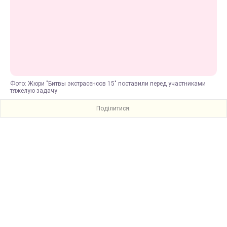
Фото: Жюри "Битвы экстрасенсов 15" поставили перед участниками
тяжелую задачу
Поділитися: