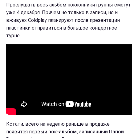
Прослушать весь альбом поклонники группы смогут
уже 4 декабря. Причем не только в записи, но и
вживую: Coldplay планируют после презентации
пластинки отправиться в большое концертное
турне.
Кстати, всего на неделю раньше в продаже
появится первый
рок-альбом, записанный Папой