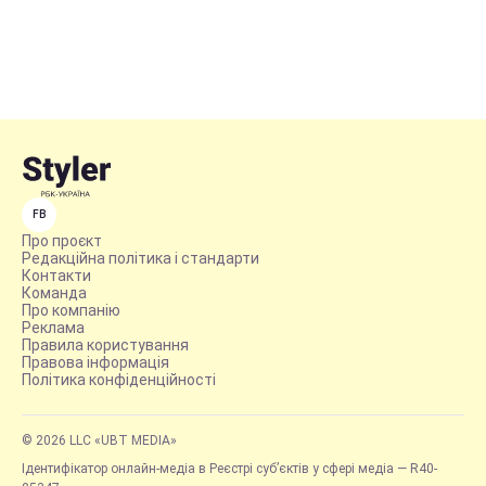
FB
Про проєкт
Редакційна політика і стандарти
Контакти
Команда
Про компанію
Реклама
Правила користування
Правова інформація
Політика конфіденційності
© 2026 LLC «UBT MEDIA»
Ідентифікатор онлайн-медіа в Реєстрі суб’єктів у сфері медіа — R40-