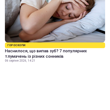
ГОРОСКОПИ
Наснилося, що випав зуб? 7 популярних
тлумачень із різних сонників
06 серпня 2026, 14:21