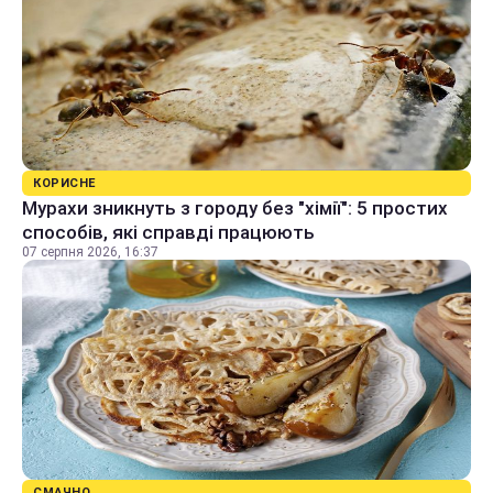
КОРИСНЕ
Мурахи зникнуть з городу без "хімії": 5 простих
способів, які справді працюють
07 серпня 2026, 16:37
СМАЧНО