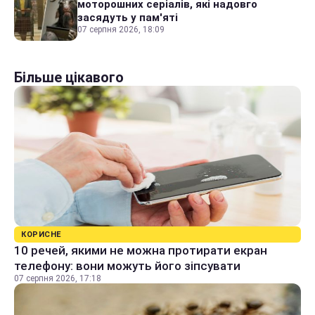
моторошних серіалів, які надовго
засядуть у пам'яті
07 серпня 2026, 18:09
Більше цікавого
КОРИСНЕ
10 речей, якими не можна протирати екран
телефону: вони можуть його зіпсувати
07 серпня 2026, 17:18