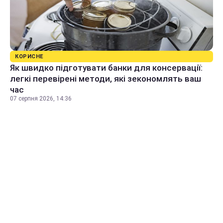
КОРИСНЕ
Як швидко підготувати банки для консервації:
легкі перевірені методи, які зекономлять ваш
час
07 серпня 2026, 14:36