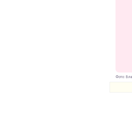
Фото: Вл