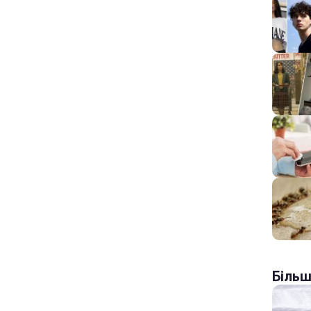
Більш