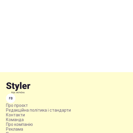
FB
Про проєкт
Редакційна політика і стандарти
Контакти
Команда
Про компанію
Реклама