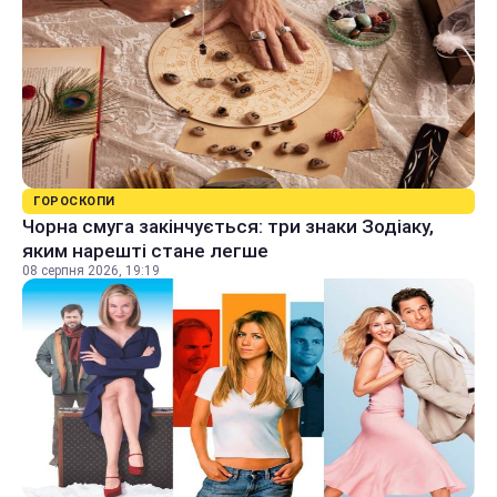
ГОРОСКОПИ
Чорна смуга закінчується: три знаки Зодіаку,
яким нарешті стане легше
08 серпня 2026, 19:19